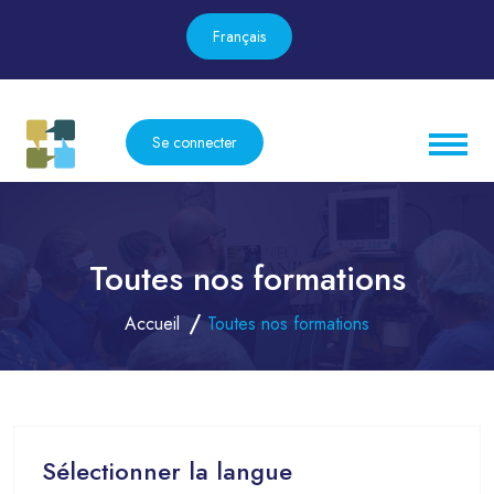
Français
Se connecter
Toutes nos formations
Accueil
Toutes nos formations
Sélectionner la langue