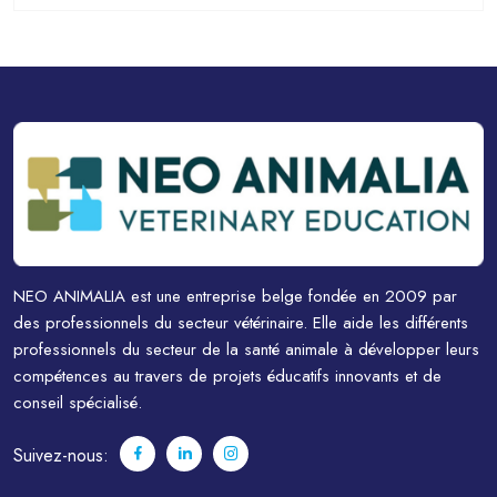
NEO ANIMALIA est une entreprise belge fondée en 2009 par
des professionnels du secteur vétérinaire. Elle aide les différents
professionnels du secteur de la santé animale à développer leurs
compétences au travers de projets éducatifs innovants et de
conseil spécialisé.
Suivez-nous: