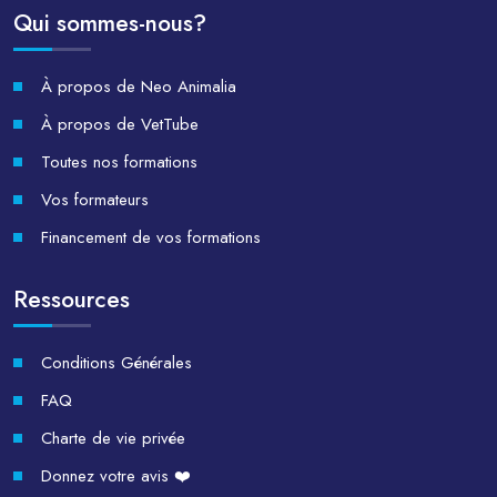
Qui sommes-nous?
À propos de Neo Animalia
À propos de VetTube
Toutes nos formations
Vos formateurs
Financement de vos formations
Ressources
Conditions Générales
FAQ
Charte de vie privée
Donnez votre avis ❤️