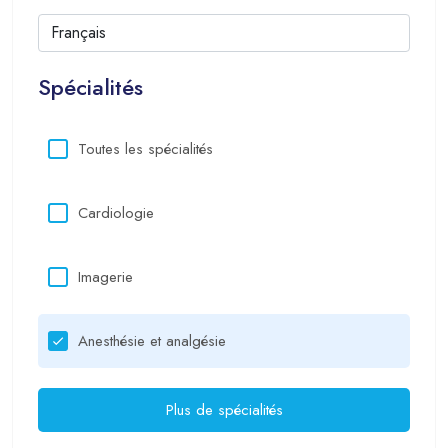
Spécialités
Toutes les spécialités
Cardiologie
Imagerie
Anesthésie et analgésie
Plus de spécialités