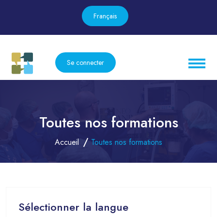
Français
Se connecter
Toutes nos formations
Accueil
Toutes nos formations
Sélectionner la langue