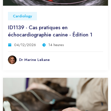
Cardiology
ID1139 - Cas pratiques en
échocardiographie canine - Édition 1
04/12/2026
14 heures
Dr Marine Lekane