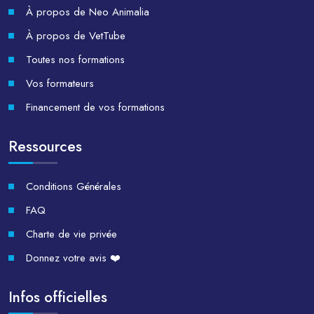
À propos de Neo Animalia
À propos de VetTube
Toutes nos formations
Vos formateurs
Financement de vos formations
Ressources
Conditions Générales
FAQ
Charte de vie privée
Donnez votre avis ❤️
Infos officielles