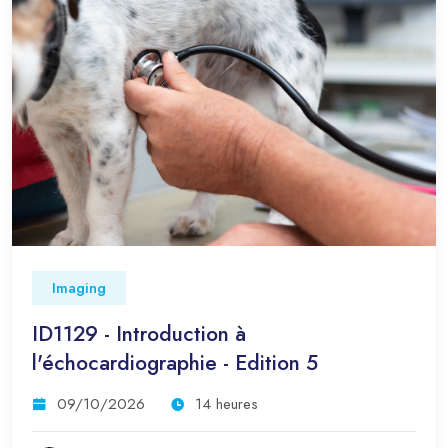
Imaging
ID1129 - Introduction à
l'échocardiographie - Edition 5
09/10/2026
14 heures