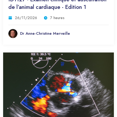
de l’animal cardiaque - Edition 1
26/11/2026
7 heures
Dr Anne-Christine Merveille