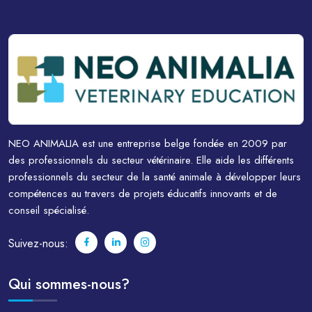
NEO ANIMALIA est une entreprise belge fondée en 2009 par
des professionnels du secteur vétérinaire. Elle aide les différents
professionnels du secteur de la santé animale à développer leurs
compétences au travers de projets éducatifs innovants et de
conseil spécialisé.
Suivez-nous:
Qui sommes-nous?