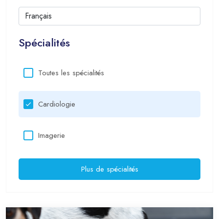
Spécialités
Toutes les spécialités
Cardiologie
Imagerie
Plus de spécialités