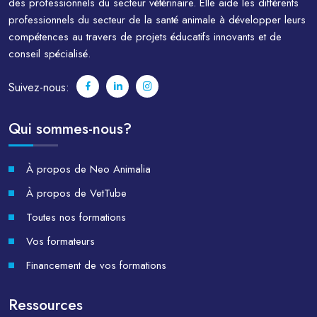
des professionnels du secteur vétérinaire. Elle aide les différents
professionnels du secteur de la santé animale à développer leurs
compétences au travers de projets éducatifs innovants et de
conseil spécialisé.
Suivez-nous:
Qui sommes-nous?
À propos de Neo Animalia
À propos de VetTube
Toutes nos formations
Vos formateurs
Financement de vos formations
Ressources