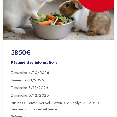
3850€
Résumé des informations:
Dimanche 4/10/2026
Samedi 7/11/2026
Dimanche 8/11/2026
Dimanche 6/12/2026
Business Center Actibel - Avenue d'Ecolys 2 - 5020
Suarlée / Louvain-La-Neuve
Présentiel