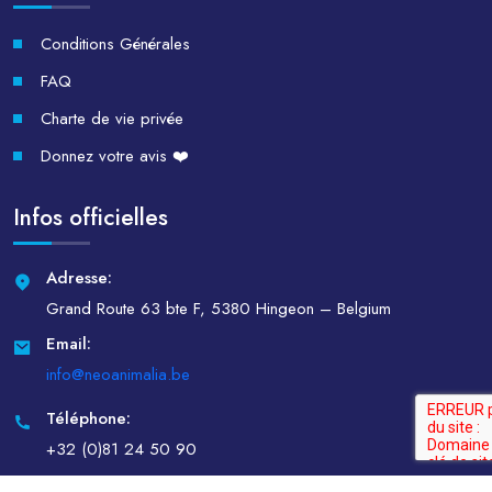
Conditions Générales
FAQ
Charte de vie privée
Donnez votre avis ❤️
Infos officielles
Adresse:
Grand Route 63 bte F, 5380 Hingeon – Belgium
Email:
info@neoanimalia.be
Téléphone:
+32 (0)81 24 50 90