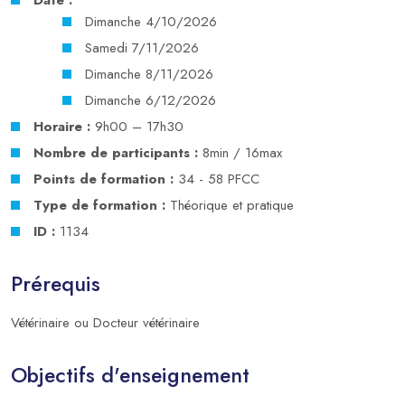
Date :
Dimanche 4/10/2026
Samedi 7/11/2026
Dimanche 8/11/2026
Dimanche 6/12/2026
Horaire :
9h00 – 17h30
Nombre de participants :
8min / 16max
Points de formation :
34 - 58 PFCC
Type de formation :
Théorique et pratique
ID :
1134
Prérequis
Vétérinaire ou Docteur vétérinaire
Objectifs d'enseignement