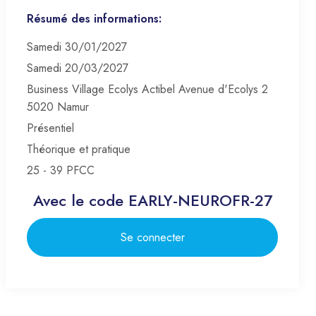
Résumé des informations:
Samedi 30/01/2027
Samedi 20/03/2027
Business Village Ecolys Actibel Avenue d'Ecolys 2
5020 Namur
Présentiel
Théorique et pratique
25 - 39 PFCC
Avec le code EARLY-NEUROFR-27
Se connecter