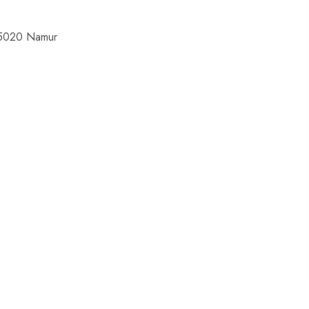
2 5020 Namur