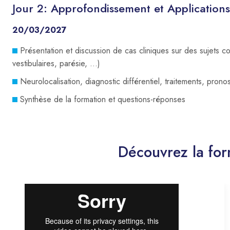
Jour 2: Approfondissement et Applications
20/03/2027
Présentation et discussion de cas cliniques sur des sujets 
vestibulaires, parésie, …)
Neurolocalisation, diagnostic différentiel, traitements, pronos
Synthèse de la formation et questions-réponses
Découvrez la fo