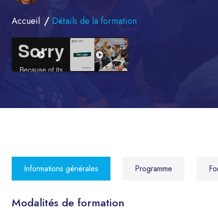
Accueil
Détails de la formation
Informations générales
Programme
Fo
Modalités de formation