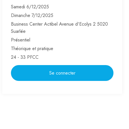
Samedi 6/12/2025
Dimanche 7/12/2025
Business Center Actibel Avenue d'Ecolys 2 5020
Suarlée
Présentiel
Théorique et pratique
24 - 33 PFCC
Se connecter