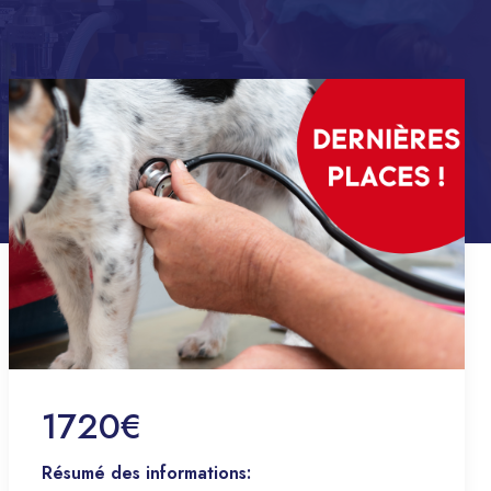
1720€
Résumé des informations: