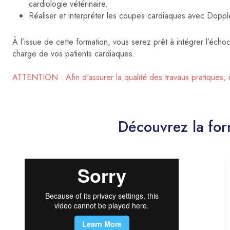
cardiologie vétérinaire.
Réaliser et interpréter les coupes cardiaques avec Doppl
À l’issue de cette formation, vous serez prêt à intégrer l’écho
charge de vos patients cardiaques.
ATTENTION :
Afin d'assurer la qualité des travaux pratique
Découvrez la fo