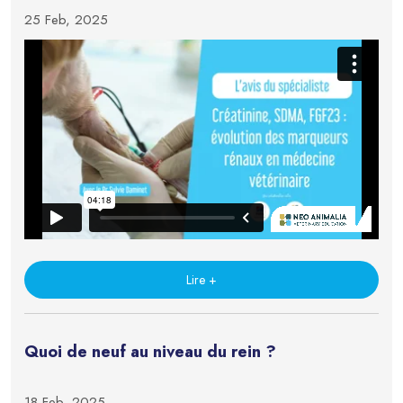
25 Feb, 2025
Lire +
Quoi de neuf au niveau du rein ?
18 Feb, 2025