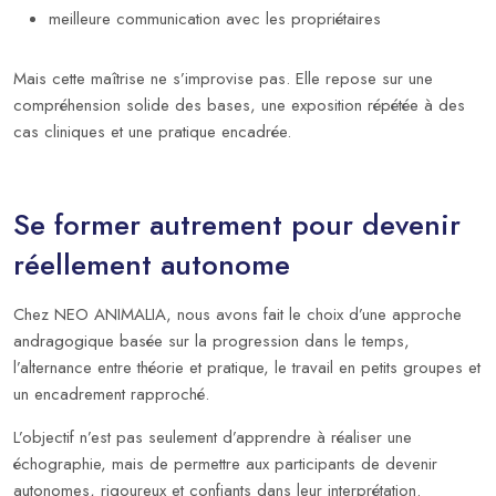
meilleure communication avec les propriétaires
Mais cette maîtrise ne s’improvise pas. Elle repose sur une
compréhension solide des bases, une exposition répétée à des
cas cliniques et une pratique encadrée.
Se former autrement pour devenir
réellement autonome
Chez NEO ANIMALIA, nous avons fait le choix d’une approche
andragogique basée sur la progression dans le temps,
l’alternance entre théorie et pratique, le travail en petits groupes et
un encadrement rapproché.
L’objectif n’est pas seulement d’apprendre à réaliser une
échographie, mais de permettre aux participants de devenir
autonomes, rigoureux et confiants dans leur interprétation.