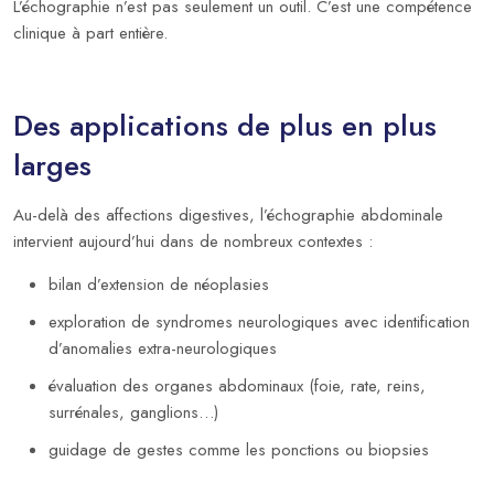
L’échographie n’est pas seulement un outil. C’est une compétence
clinique à part entière.
Des applications de plus en plus
larges
Au-delà des affections digestives, l’échographie abdominale
intervient aujourd’hui dans de nombreux contextes :
bilan d’extension de néoplasies
exploration de syndromes neurologiques avec identification
d’anomalies extra-neurologiques
évaluation des organes abdominaux (foie, rate, reins,
surrénales, ganglions…)
guidage de gestes comme les ponctions ou biopsies