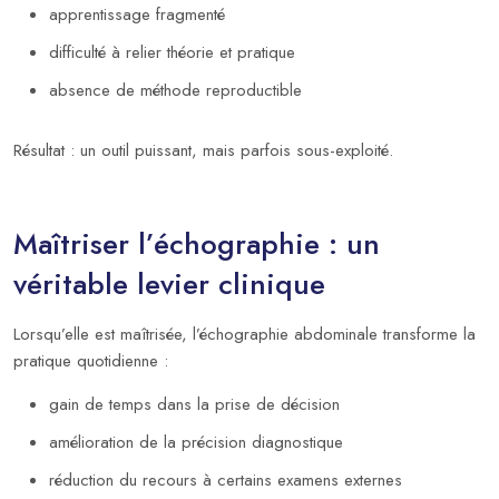
apprentissage fragmenté
difficulté à relier théorie et pratique
absence de méthode reproductible
Résultat : un outil puissant, mais parfois sous-exploité.
Maîtriser l’échographie : un
véritable levier clinique
Lorsqu’elle est maîtrisée, l’échographie abdominale transforme la
pratique quotidienne :
gain de temps dans la prise de décision
amélioration de la précision diagnostique
réduction du recours à certains examens externes