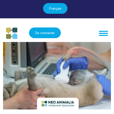
Français
Se connecter