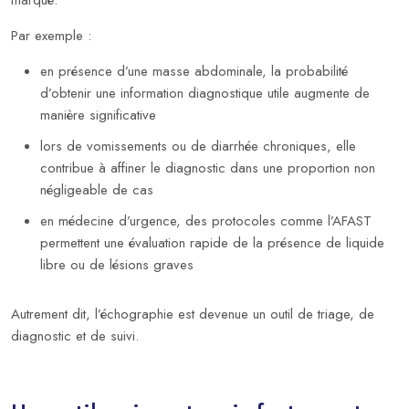
marqué.
Par exemple :
en présence d’une masse abdominale, la probabilité
d’obtenir une information diagnostique utile augmente de
manière significative
lors de vomissements ou de diarrhée chroniques, elle
contribue à affiner le diagnostic dans une proportion non
négligeable de cas
en médecine d’urgence, des protocoles comme l’AFAST
permettent une évaluation rapide de la présence de liquide
libre ou de lésions graves
Autrement dit, l’échographie est devenue un outil de triage, de
diagnostic et de suivi.