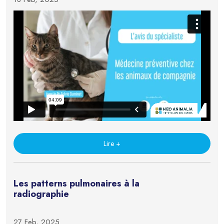
Lire +
Les patterns pulmonaires à la
radiographie
27 Feb, 2025