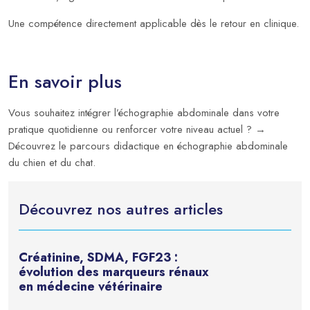
Une compétence directement applicable dès le retour en clinique.
En savoir plus
Vous souhaitez intégrer l’échographie abdominale dans votre
pratique quotidienne ou renforcer votre niveau actuel ? →
Découvrez le parcours didactique en échographie abdominale
du chien et du chat.
Découvrez nos autres articles
Créatinine, SDMA, FGF23 :
évolution des marqueurs rénaux
en médecine vétérinaire