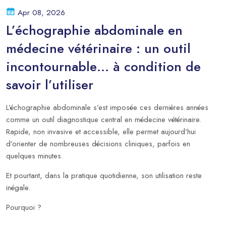
Apr 08, 2026
L’échographie abdominale en
médecine vétérinaire : un outil
incontournable… à condition de
savoir l’utiliser
L’échographie abdominale s’est imposée ces dernières années
comme un outil diagnostique central en médecine vétérinaire.
Rapide, non invasive et accessible, elle permet aujourd’hui
d’orienter de nombreuses décisions cliniques, parfois en
quelques minutes.
Et pourtant, dans la pratique quotidienne, son utilisation reste
inégale.
Pourquoi ?