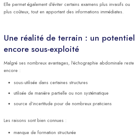
Elle permet également d’éviter certains examens plus invasifs ou
plus coûteux, tout en apportant des informations immédiates.
Une réalité de terrain : un potentiel
encore sous-exploité
Malgré ses nombreux avantages, l’échographie abdominale reste
encore :
sous-utilisée dans certaines structures
utilisée de manière partielle ou non systématique
source d’incertitude pour de nombreux praticiens
Les raisons sont bien connues :
manque de formation structurée