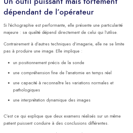
Un outil puissant mais fortement
dépendant de l’opérateur
Si l’échographie est performante, elle présente une particularité
majeure : sa qualité dépend directement de celui qui l’utilise.
Contrairement à d’autres techniques d’imagerie, elle ne se limite
pas à produire une image. Elle implique :
un positionnement précis de la sonde
une compréhension fine de l’anatomie en temps réel
une capacité à reconnaître les variations normales et
pathologiques
une interprétation dynamique des images
C’est ce qui explique que deux examens réalisés sur un même
patient puissent conduire à des conclusions différentes.