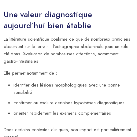
Une valeur diagnostique
aujourd’hui bien établie
La littérature scientifique confirme ce que de nombreux praticiens
observent sur le terrain : l’échographie abdominale joue un rôle
clé dans l’évaluation de nombreuses affections, notamment
gastro-intestinales.
Elle permet notamment de :
identifier des lésions morphologiques avec une bonne
sensibilité
confirmer ou exclure certaines hypothèses diagnostiques
orienter rapidement les examens complémentaires
Dans certains contextes cliniques, son impact est particulièrement