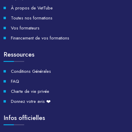
À propos de VetTube
Toutes nos formations
Vos formateurs
Financement de vos formations
Ressources
Conditions Générales
FAQ
Charte de vie privée
Donnez votre avis ❤️
Infos officielles